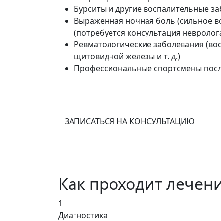
Бурситы и другие воспалительные з
Выраженная ночная боль (сильное во
(потребуется консультация невролог
Ревматологические заболевания (вос
щитовидной железы и т. д.)
Профессиональные спортсмены после
ЗАПИСАТЬСЯ НА КОНСУЛЬТАЦИЮ
Как проходит лечен
1
Диагностика