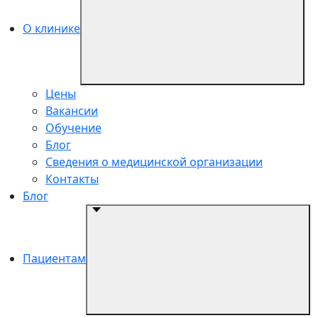
О клинике
Цены
Вакансии
Обучение
Блог
Сведения о медицинской организации
Контакты
Блог
Пациентам