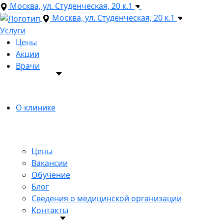
Москва, ул. Студенческая, 20 к.1
+7 (495) 150-12-83
Москва, ул. Студенческая, 20 к.1
Услуги
Цены
Акции
Врачи
О клинике
Цены
Вакансии
Обучение
Блог
Сведения о медицинской организации
Контакты