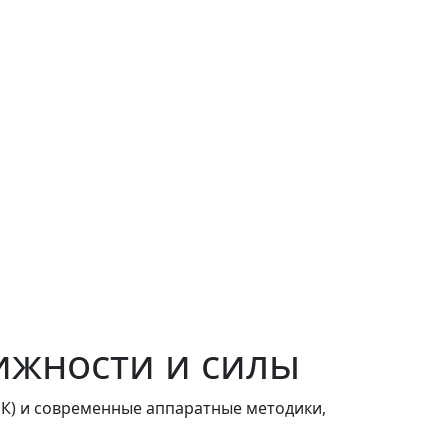
ижности и силы
К) и современные аппаратные методики,