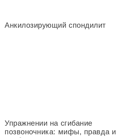
Анкилозирующий спондилит
Упражнении на сгибание
позвоночника: мифы, правда и