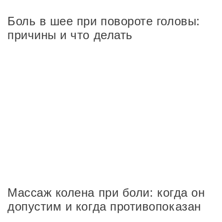
Боль в шее при повороте головы:
причины и что делать
Массаж колена при боли: когда он
допустим и когда противопоказан