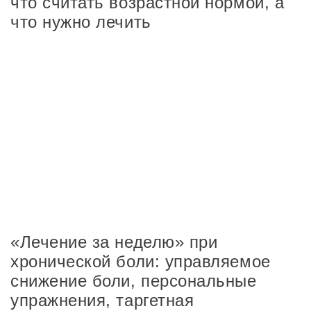
что считать возрастной нормой, а
что нужно лечить
«Лечение за неделю» при
хронической боли: управляемое
снижение боли, персональные
упражнения, таргетная