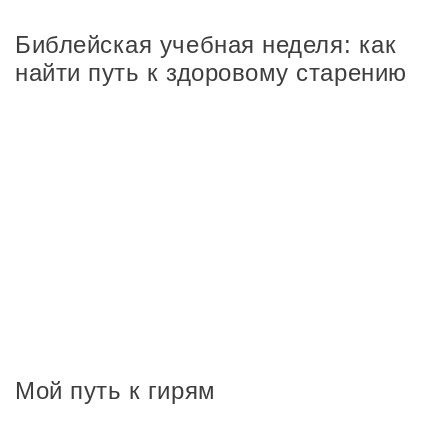
Библейская учебная неделя: как
найти путь к здоровому старению
Мой путь к гирям