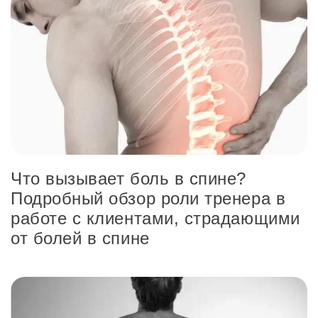
Что вызывает боль в спине?
Подробный обзор роли тренера в
работе с клиентами, страдающими
от болей в спине