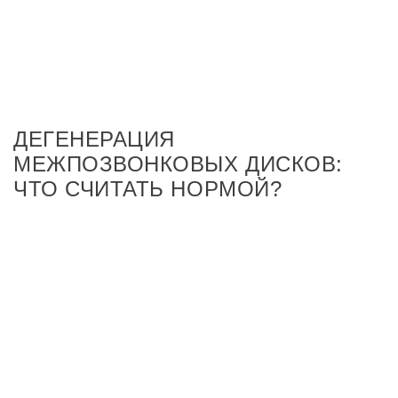
ДЕГЕНЕРАЦИЯ
МЕЖПОЗВОНКОВЫХ ДИСКОВ:
ЧТО СЧИТАТЬ НОРМОЙ?