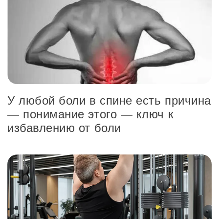
У любой боли в спине есть причина
— понимание этого — ключ к
избавлению от боли