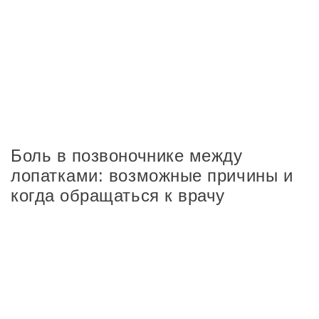
Боль в позвоночнике между
лопатками: возможные причины и
когда обращаться к врачу