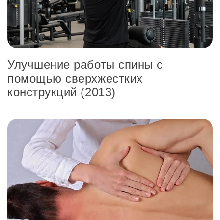
Улучшение работы спины с
помощью сверхжестких
конструкций (2013)