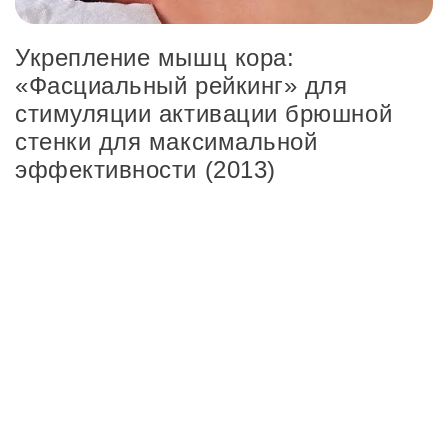
Укрепление мышц кора:
«Фасциальный рейкинг» для
стимуляции активации брюшной
стенки для максимальной
эффективности (2013)