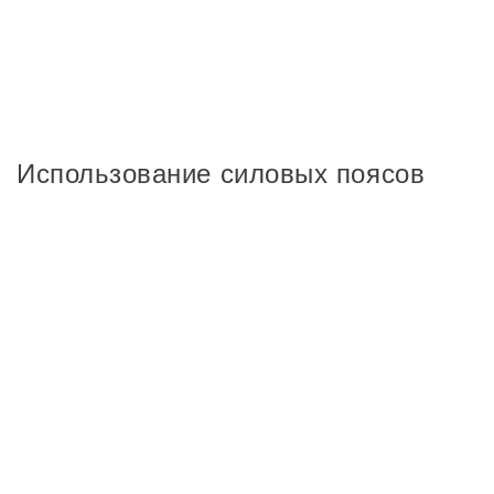
Использование силовых поясов