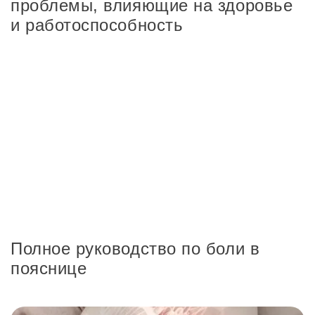
проблемы, влияющие на здоровье
и работоспособность
Полное руководство по боли в
пояснице