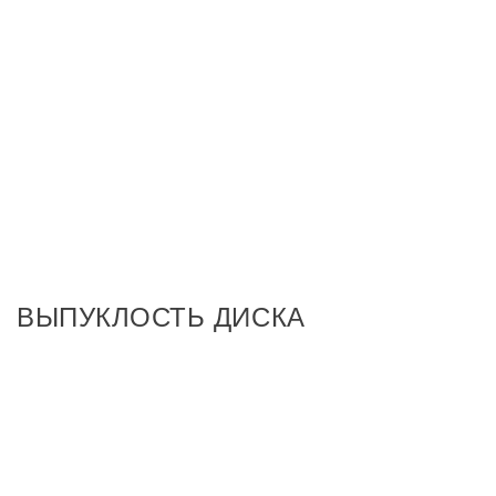
ВЫПУКЛОСТЬ ДИСКА