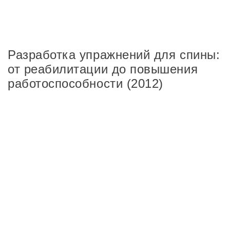
Разработка упражнений для спины:
от реабилитации до повышения
работоспособности (2012)