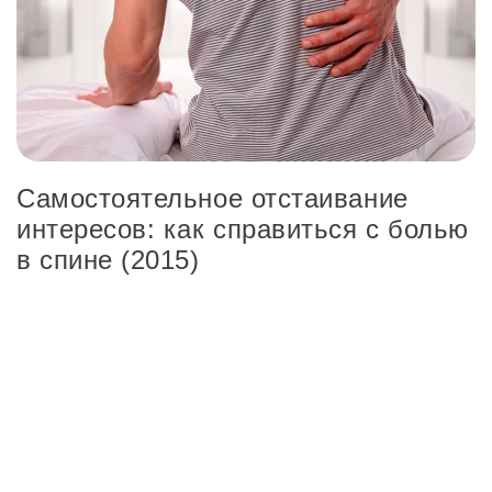
Самостоятельное отстаивание
интересов: как справиться с болью
в спине (2015)