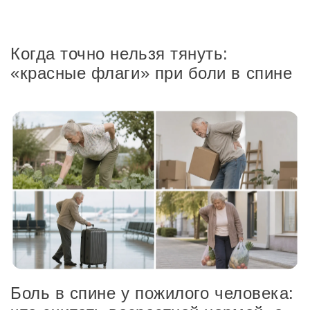
Когда точно нельзя тянуть:
«красные флаги» при боли в спине
Боль в спине у пожилого человека: