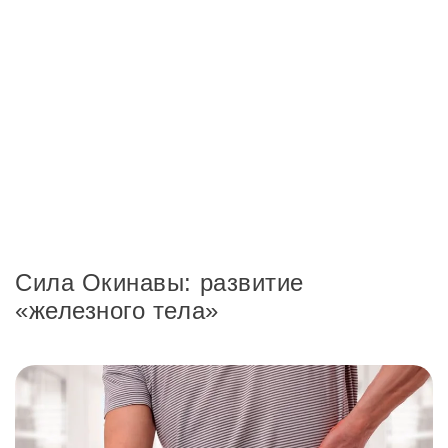
Сила Окинавы: развитие
«железного тела»