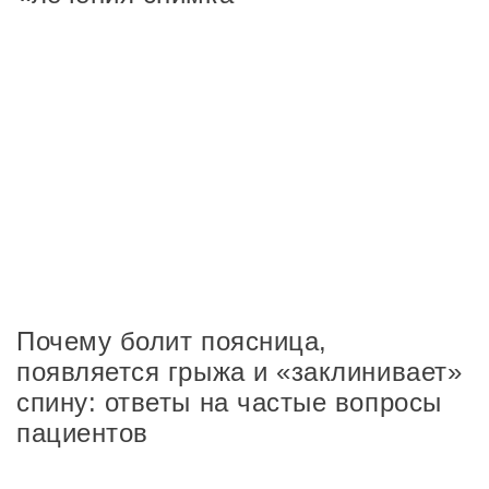
Почему болит поясница,
появляется грыжа и «заклинивает»
спину: ответы на частые вопросы
пациентов