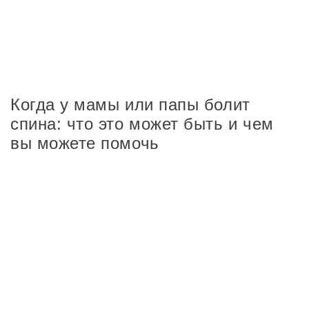
Когда у мамы или папы болит
спина: что это может быть и чем
вы можете помочь