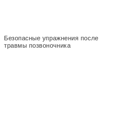
Безопасные упражнения после
травмы позвоночника