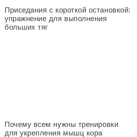
Приседания с короткой остановкой:
упражнение для выполнения
больших тяг
Почему всем нужны тренировки
для укрепления мышц кора