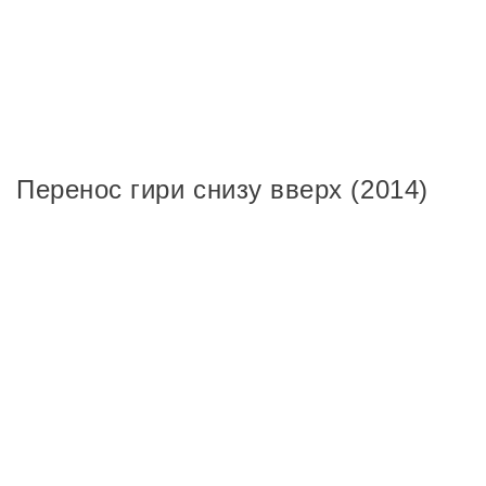
Перенос гири снизу вверх (2014)