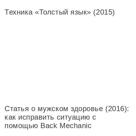
Техника «Толстый язык» (2015)
Статья о мужском здоровье (2016):
как исправить ситуацию с
помощью Back Mechanic