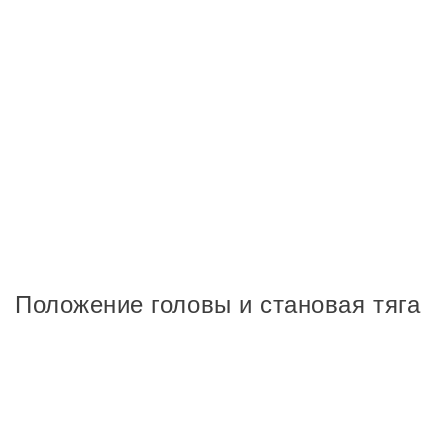
Положение головы и становая тяга