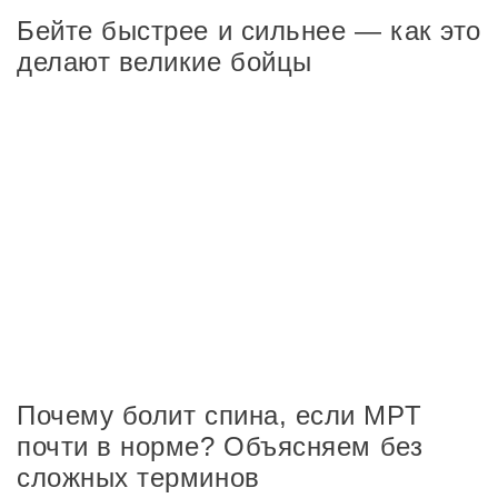
Бейте быстрее и сильнее — как это
делают великие бойцы
Почему болит спина, если МРТ
почти в норме? Объясняем без
сложных терминов