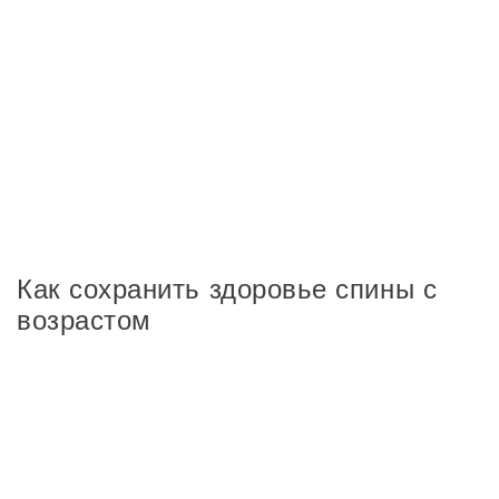
Как сохранить здоровье спины с
возрастом