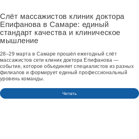
Слёт массажистов клиник доктора
Епифанова в Самаре: единый
стандарт качества и клиническое
мышление
28–29 марта в Самаре прошёл ежегодный слёт
массажистов сети клиник доктора Епифанова —
событие, которое объединяет специалистов из разных
филиалов и формирует единый профессиональный
уровень команды.
Читать