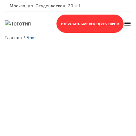
Москва, ул. Студенческая, 20 к.1
+7 (495) 150-12-83
ОТПРАВИТЬ МРТ ПЕРЕД ЛЕЧЕНИЕМ
Главная
Блог