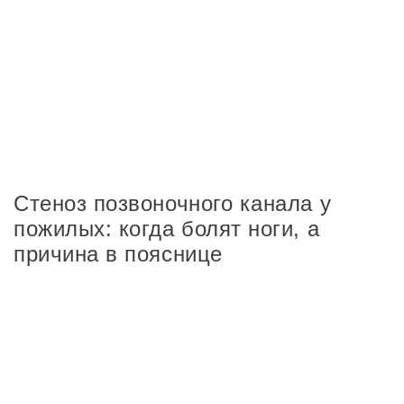
Стеноз позвоночного канала у
пожилых: когда болят ноги, а
причина в пояснице