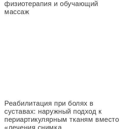
физиотерапия и обучающий
массаж
Реабилитация при болях в
суставах: наружный подход к
периартикулярным тканям вместо
«лечения снимка