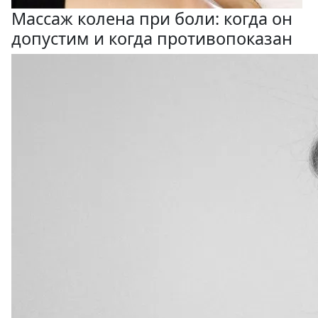
Массаж колена при боли: когда он
допустим и когда противопоказан