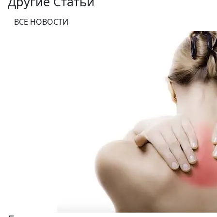
Другие Статьи
ВСЕ НОВОСТИ