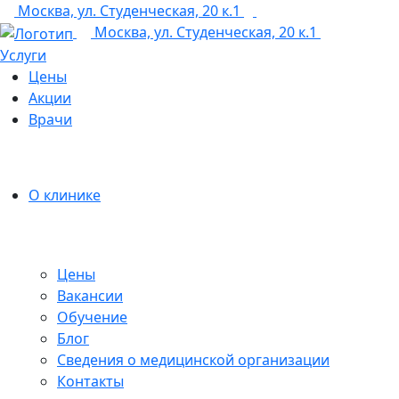
Москва, ул. Студенческая, 20 к.1
+7 (495) 150-12-83
Москва, ул. Студенческая, 20 к.1
Услуги
Цены
Акции
Врачи
О клинике
Цены
Вакансии
Обучение
Блог
Сведения о медицинской организации
Контакты