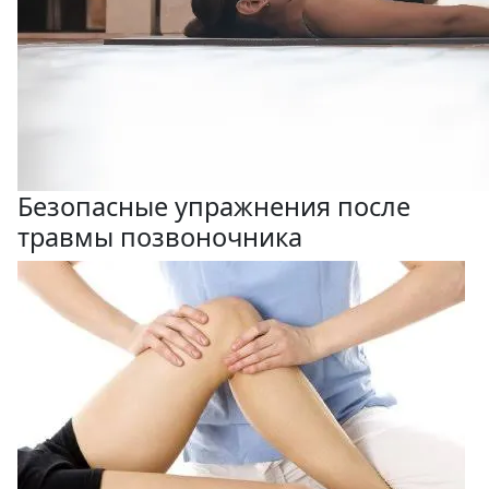
Безопасные упражнения после
травмы позвоночника