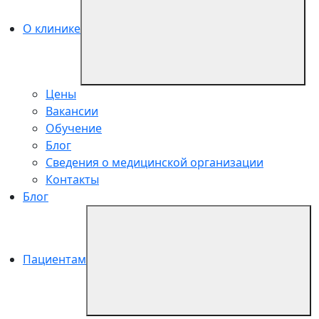
О клинике
Цены
Вакансии
Обучение
Блог
Сведения о медицинской организации
Контакты
Блог
Пациентам