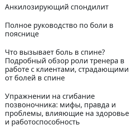
Анкилозирующий спондилит
Полное руководство по боли в
пояснице
Что вызывает боль в спине?
Подробный обзор роли тренера в
работе с клиентами, страдающими
от болей в спине
Упражнении на сгибание
позвоночника: мифы, правда и
проблемы, влияющие на здоровье
и работоспособность