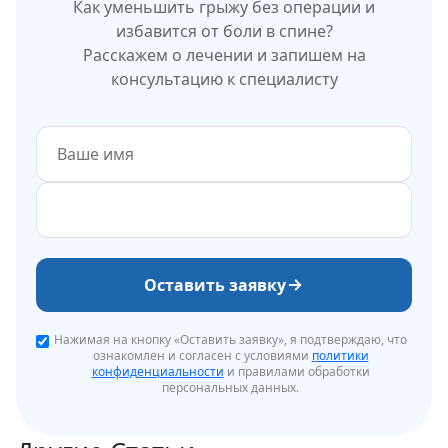
Как уменьшить грыжу без операции и
избавится от боли в спине?
Расскажем о лечении и запишем на
консультацию к специалисту
Оставить заявку
Нажимая на кнопку «Оставить заявку», я подтверждаю, что
ознакомлен и согласен с условиями
политики
конфиденциальности
и правилами обработки
персональных данных.