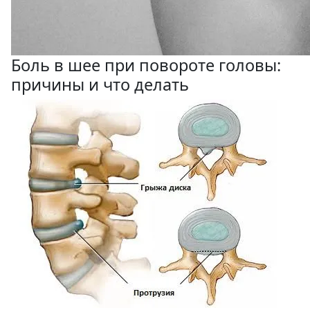
Боль в шее при повороте головы:
причины и что делать