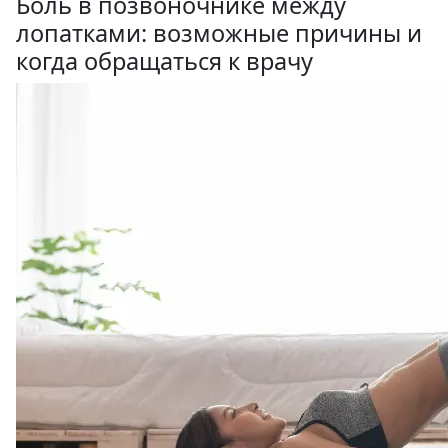
Боль в позвоночнике между
лопатками: возможные причины и
когда обращаться к врачу