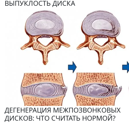
ВЫПУКЛОСТЬ ДИСКА
ДЕГЕНЕРАЦИЯ МЕЖПОЗВОНКОВЫХ
ДИСКОВ: ЧТО СЧИТАТЬ НОРМОЙ?