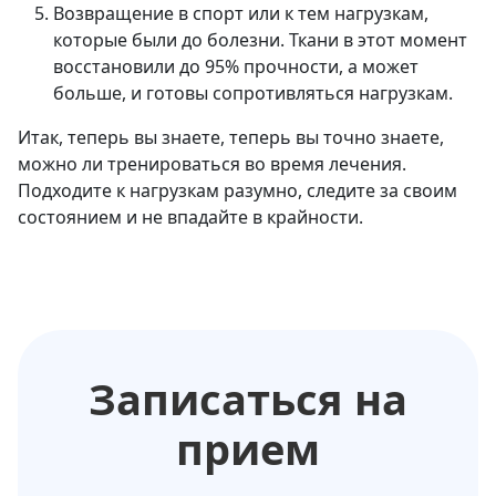
Возвращение в спорт или к тем нагрузкам,
которые были до болезни. Ткани в этот момент
восстановили до 95% прочности, а может
больше, и готовы сопротивляться нагрузкам.
Итак, теперь вы знаете, теперь вы точно знаете,
можно ли тренироваться во время лечения.
Подходите к нагрузкам разумно, следите за своим
состоянием и не впадайте в крайности.
Записаться на
прием