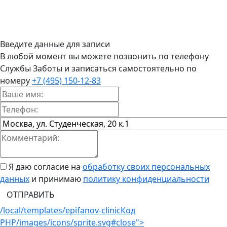
Введите данные для записи
В любой момент вы можете позвонить по телефону
Службы Заботы и записаться самостоятельно по
номеру
+7 (495) 150-12-83
Я даю согласие на
обработку своих персональных
данных
и принимаю
политику конфиденциальности
ОТПРАВИТЬ
/local/templates/epifanov-clinic
Код
PHP
/images/icons/sprite.svg#close">