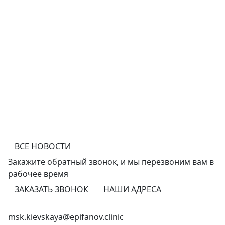
ВСЕ НОВОСТИ
Закажите обратный звонок,
и мы перезвоним
вам в
рабочее время
ЗАКАЗАТЬ ЗВОНОК
НАШИ АДРЕСА
+7 (495) 150-12-83
msk.kievskaya@epifanov.clinic