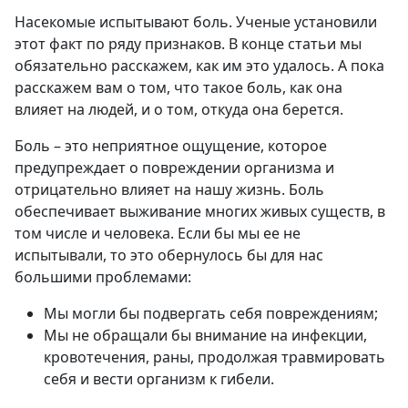
Насекомые испытывают боль. Ученые установили
этот факт по ряду признаков. В конце статьи мы
обязательно расскажем, как им это удалось. А пока
расскажем вам о том, что такое боль, как она
влияет на людей, и о том, откуда она берется.
Боль – это неприятное ощущение, которое
предупреждает о повреждении организма и
отрицательно влияет на нашу жизнь. Боль
обеспечивает выживание многих живых существ, в
том числе и человека. Если бы мы ее не
испытывали, то это обернулось бы для нас
большими проблемами:
Мы могли бы подвергать себя повреждениям;
Мы не обращали бы внимание на инфекции,
кровотечения, раны, продолжая травмировать
себя и вести организм к гибели.