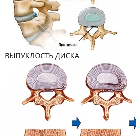
ВЫПУКЛОСТЬ ДИСКА