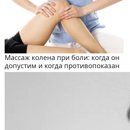
Массаж колена при боли: когда он
допустим и когда противопоказан