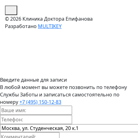
© 2026 Клиника Доктора Епифанова
Разработано
MULTIKEY
Введите данные для записи
В любой момент вы можете позвонить по телефону
Службы Заботы и записаться самостоятельно по
номеру
+7 (495) 150-12-83