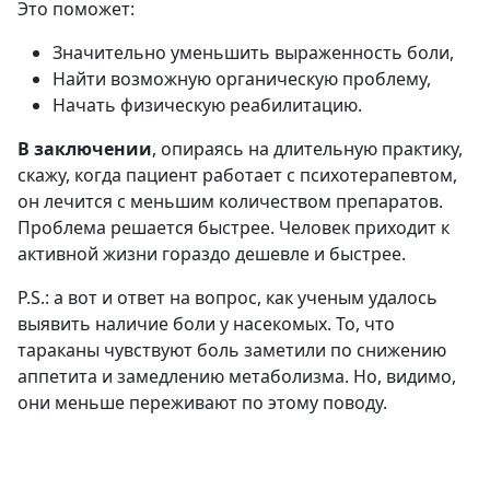
Это поможет:
Значительно уменьшить выраженность боли,
Найти возможную органическую проблему,
Начать физическую реабилитацию.
В заключении
, опираясь на длительную практику,
скажу, когда пациент работает с психотерапевтом,
он лечится с меньшим количеством препаратов.
Проблема решается быстрее. Человек приходит к
активной жизни гораздо дешевле и быстрее.
P.S.: а вот и ответ на вопрос, как ученым удалось
выявить наличие боли у насекомых. То, что
тараканы чувствуют боль заметили по снижению
аппетита и замедлению метаболизма. Но, видимо,
они меньше переживают по этому поводу.