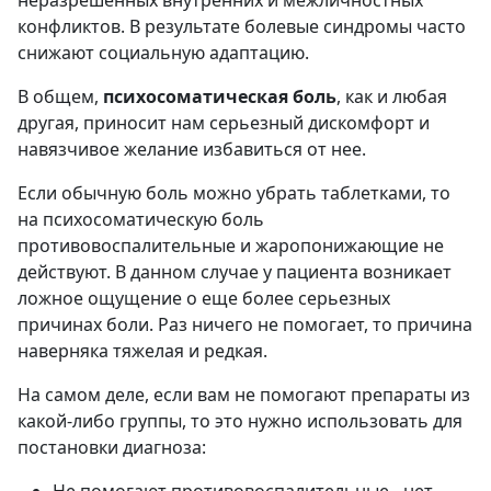
конфликтов. В результате болевые синдромы часто
снижают социальную адаптацию.
В общем,
психосоматическая боль
, как и любая
другая, приносит нам серьезный дискомфорт и
навязчивое желание избавиться от нее.
Если обычную боль можно убрать таблетками, то
на психосоматическую боль
противовоспалительные и жаропонижающие не
действуют. В данном случае у пациента возникает
ложное ощущение о еще более серьезных
причинах боли. Раз ничего не помогает, то причина
наверняка тяжелая и редкая.
На самом деле, если вам не помогают препараты из
какой-либо группы, то это нужно использовать для
постановки диагноза:
Не помогают противовоспалительные - нет