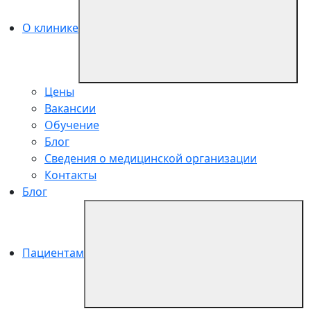
О клинике
Цены
Вакансии
Обучение
Блог
Сведения о медицинской организации
Контакты
Блог
Пациентам