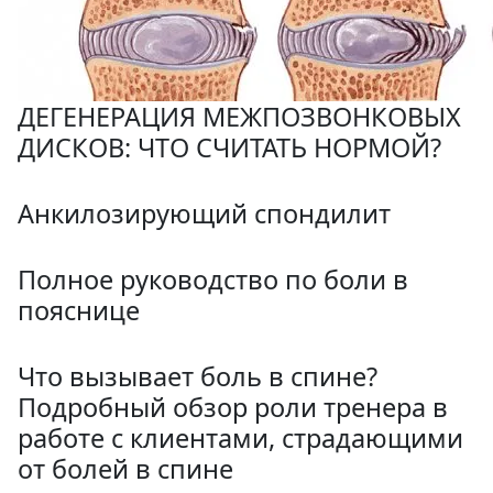
ДЕГЕНЕРАЦИЯ МЕЖПОЗВОНКОВЫХ
ДИСКОВ: ЧТО СЧИТАТЬ НОРМОЙ?
Анкилозирующий спондилит
Полное руководство по боли в
пояснице
Что вызывает боль в спине?
Подробный обзор роли тренера в
работе с клиентами, страдающими
от болей в спине