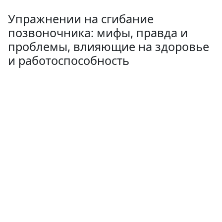
Упражнении на сгибание
позвоночника: мифы, правда и
проблемы, влияющие на здоровье
и работоспособность