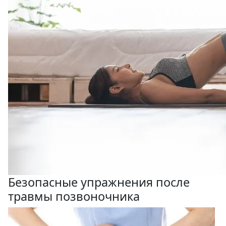
Безопасные упражнения после
травмы позвоночника