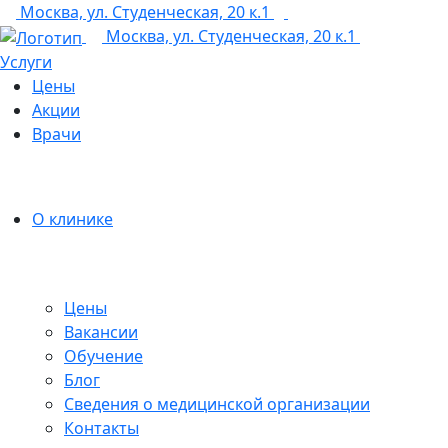
Москва, ул. Студенческая, 20 к.1
+7 (495) 150-12-83
Москва, ул. Студенческая, 20 к.1
Услуги
Цены
Акции
Врачи
О клинике
Цены
Вакансии
Обучение
Блог
Сведения о медицинской организации
Контакты