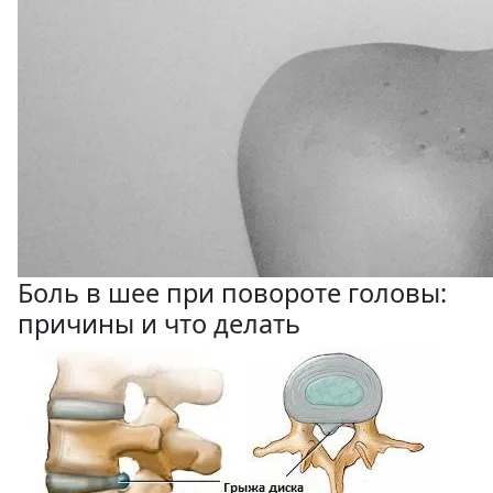
Боль в шее при повороте головы:
причины и что делать