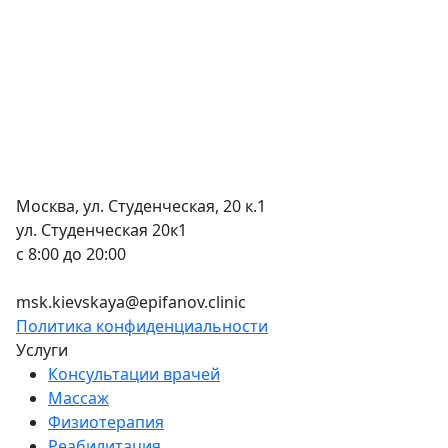
Москва, ул. Студенческая, 20 к.1
ул. Студенческая 20к1
c 8:00 до 20:00
+7 (495) 150-12-83
msk.kievskaya@epifanov.clinic
Политика конфиденциальности
Услуги
Консультации врачей
Массаж
Физиотерапия
Реабилитация