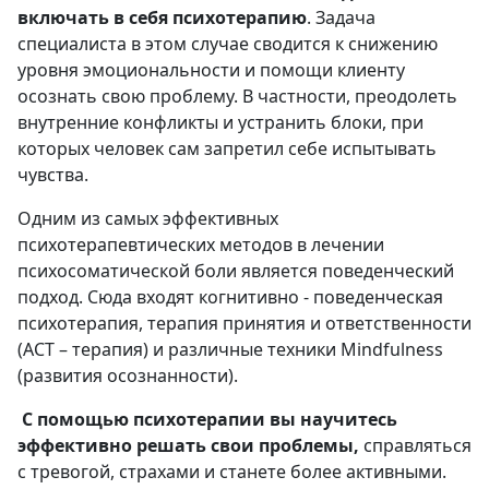
включать в себя психотерапию
. Задача
специалиста в этом случае сводится к снижению
уровня эмоциональности и помощи клиенту
осознать свою проблему. В частности, преодолеть
внутренние конфликты и устранить блоки, при
которых человек сам запретил себе испытывать
чувства.
Одним из самых эффективных
психотерапевтических методов в лечении
психосоматической боли является поведенческий
подход. Сюда входят когнитивно - поведенческая
психотерапия, терапия принятия и ответственности
(АСТ – терапия) и различные техники Mindfulness
(развития осознанности).
С помощью психотерапии вы научитесь
эффективно решать свои проблемы,
справляться
с тревогой, страхами и станете более активными.