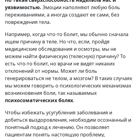
уязвимостью.
Эмоции наполняют любую боль
переживаниями, а иногда создают ее сами, без
повреждения тела.
Например, когда что-то болит, мы обычно сначала
ищем причину в теле. Но что, если, пройдя
медицинские обследования и осмотры, мы не
можем найти физическую (телесную) причину? То
есть что-то болит, но врачи не видят никаких
отклонений от нормы. Может ли боль
генерироваться не телом, а мозгом? В таких случаях
мы можем говорить о психологических механизмах
возникновения боли, так называемых
психосоматических болях
.
Чтобы избежать усугубления заболевания и
добиться выздоровления, необходим осознанный и
понятный подход к лечению. Он позволяет
пациентам понять настоящую проблему,