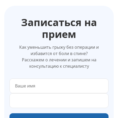
Записаться на
прием
Как уменьшить грыжу без операции и
избавится от боли в спине?
Расскажем о лечении и запишем на
консультацию к специалисту