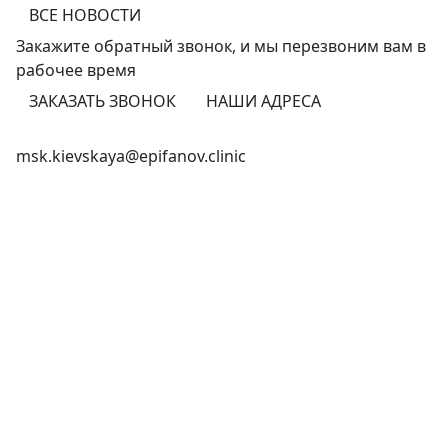
ВСЕ НОВОСТИ
Закажите обратный звонок,
и мы перезвоним
вам в
рабочее время
ЗАКАЗАТЬ ЗВОНОК
НАШИ АДРЕСА
+7 (495) 150-12-83
msk.kievskaya@epifanov.clinic