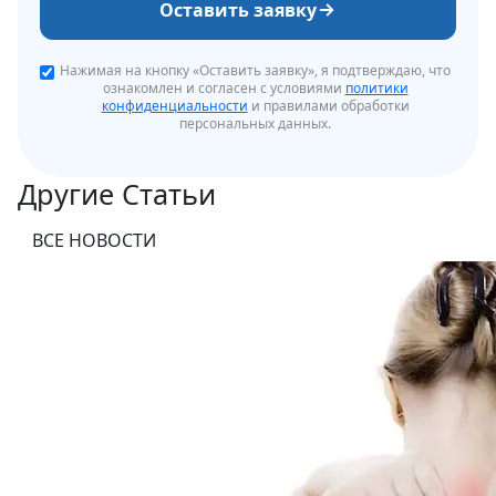
Оставить заявку
Нажимая на кнопку «Оставить заявку», я подтверждаю, что
ознакомлен и согласен с условиями
политики
конфиденциальности
и правилами обработки
персональных данных.
Другие Статьи
ВСЕ НОВОСТИ