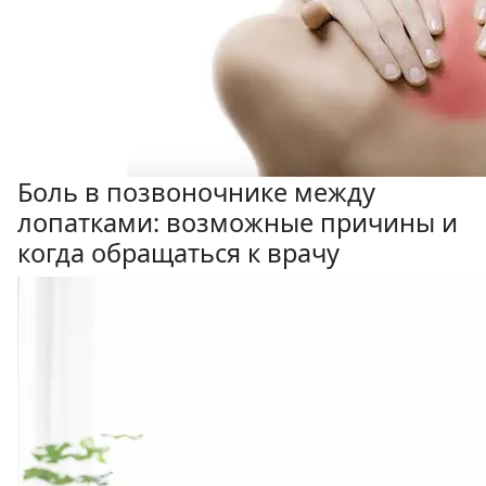
Боль в позвоночнике между
лопатками: возможные причины и
когда обращаться к врачу