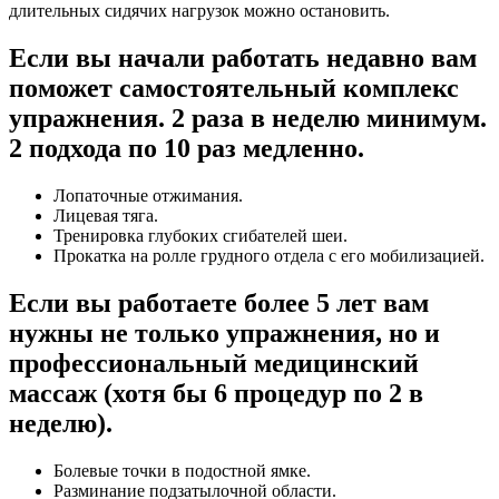
длительных сидячих нагрузок можно остановить.
Если вы начали работать недавно вам
поможет самостоятельный комплекс
упражнения. 2 раза в неделю минимум.
2 подхода по 10 раз медленно.
Лопаточные отжимания.
Лицевая тяга.
Тренировка глубоких сгибателей шеи.
Прокатка на ролле грудного отдела с его мобилизацией.
Если вы работаете более 5 лет вам
нужны не только упражнения, но и
профессиональный медицинский
массаж (хотя бы 6 процедур по 2 в
неделю).
Болевые точки в подостной ямке.
Разминание подзатылочной области.