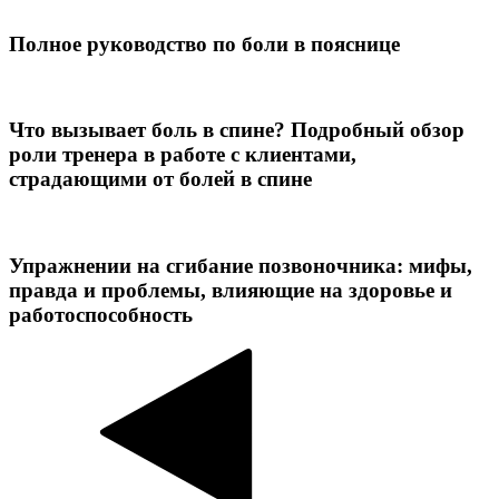
Полное руководство по боли в пояснице
Что вызывает боль в спине? Подробный обзор
роли тренера в работе с клиентами,
страдающими от болей в спине
Упражнении на сгибание позвоночника: мифы,
правда и проблемы, влияющие на здоровье и
работоспособность