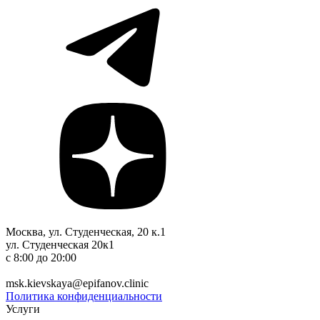
Москва, ул. Студенческая, 20 к.1
ул. Студенческая 20к1
c 8:00 до 20:00
+7 (495) 150-12-83
msk.kievskaya@epifanov.clinic
Политика конфиденциальности
Услуги