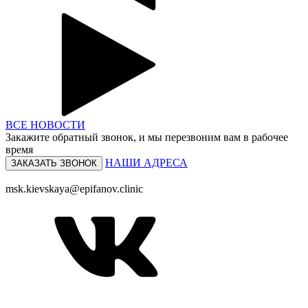
ВСЕ НОВОСТИ
Закажите обратный звонок,
и мы перезвоним
вам в рабочее
время
НАШИ АДРЕСА
ЗАКАЗАТЬ ЗВОНОК
+7 (495) 150-12-83
msk.kievskaya@epifanov.clinic