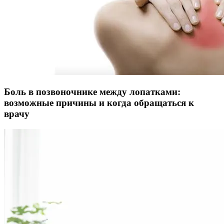
Боль в позвоночнике между лопатками:
возможные причины и когда обращаться к
врачу