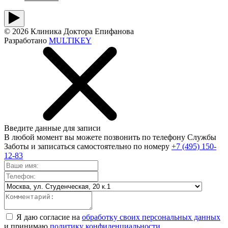
© 2026 Клиника Доктора Епифанова
Разработано
MULTIKEY
Введите данные для записи
В любой момент вы можете позвонить по телефону Службы
Заботы и записаться самостоятельно по номеру
+7 (495) 150-
12-83
Я даю согласие на
обработку своих персональных данных
и принимаю
политику конфиденциальности