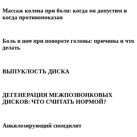
Массаж колена при боли: когда он допустим и
когда противопоказан
Боль в шее при повороте головы: причины и что
делать
ВЫПУКЛОСТЬ ДИСКА
ДЕГЕНЕРАЦИЯ МЕЖПОЗВОНКОВЫХ
ДИСКОВ: ЧТО СЧИТАТЬ НОРМОЙ?
Анкилозирующий спондилит