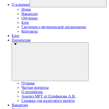
О клинике
Цены
Вакансии
Обучение
Блог
Сведения о медицинской организации
Контакты
Блог
Пациентам
Отзывы
Частые вопросы
О резорбции
Анализ МРТ от Епифанова А.В.
Справка для налогового вычета
Вакансии