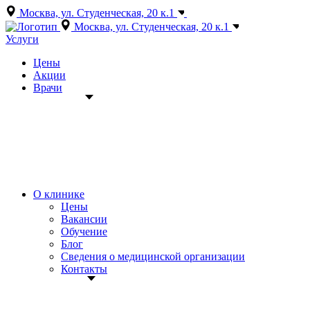
Москва, ул. Студенческая, 20 к.1
+7 (495) 150-12-83
Москва, ул. Студенческая, 20 к.1
Услуги
Цены
Акции
Врачи
О клинике
Цены
Вакансии
Обучение
Блог
Сведения о медицинской организации
Контакты