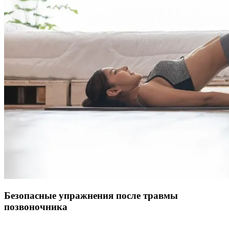
Безопасные упражнения после травмы
позвоночника