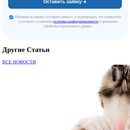
Оставить заявку
Нажимая на кнопку «Оставить заявку», я подтверждаю, что ознакомлен
и согласен с условиями
политики конфиденциальности
и правилами
обработки персональных данных.
Другие Статьи
ВСЕ НОВОСТИ