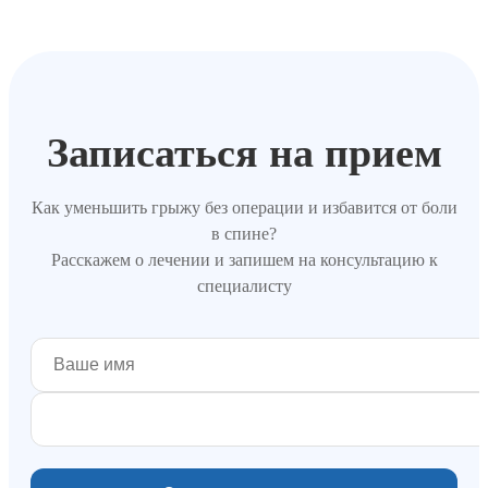
Записаться на прием
Как уменьшить грыжу без операции и избавится от боли
в спине?
Расскажем о лечении и запишем на консультацию к
специалисту