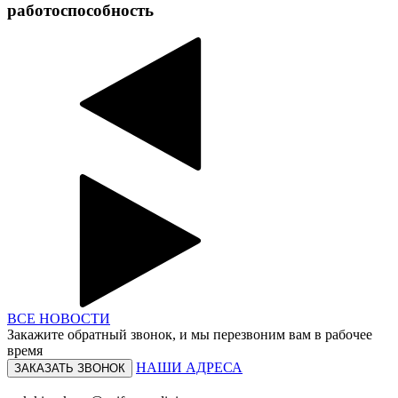
работоспособность
ВСЕ НОВОСТИ
Закажите обратный звонок,
и мы перезвоним
вам в рабочее
время
НАШИ АДРЕСА
ЗАКАЗАТЬ ЗВОНОК
+7 (495) 150-12-83