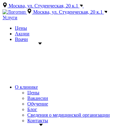
Москва, ул. Студенческая, 20 к.1
+7 (495) 150-12-83
Москва, ул. Студенческая, 20 к.1
Услуги
Цены
Акции
Врачи
О клинике
Цены
Вакансии
Обучение
Блог
Сведения о медицинской организации
Контакты