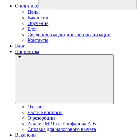
О клинике
Цены
Вакансии
Обучение
Блог
Сведения о медицинской организации
Контакты
Блог
Пациентам
Отзывы
Частые вопросы
О резорбции
Анализ МРТ от Епифанова А.В.
Справка для налогового вычета
Вакансии