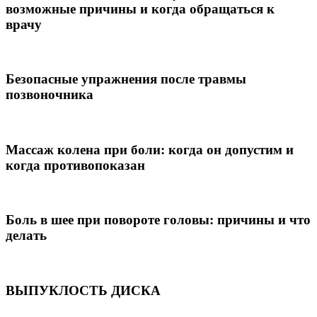
возможные причины и когда обращаться к
врачу
Безопасные упражнения после травмы
позвоночника
Массаж колена при боли: когда он допустим и
когда противопоказан
Боль в шее при повороте головы: причины и что
делать
ВЫПУКЛОСТЬ ДИСКА