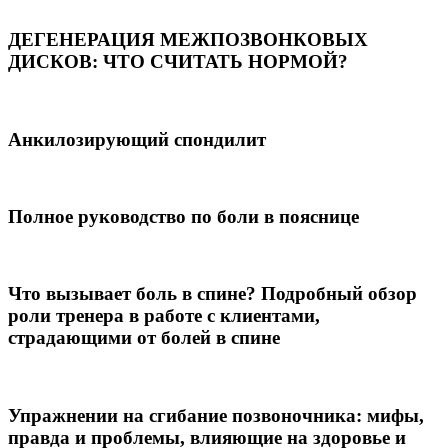
ДЕГЕНЕРАЦИЯ МЕЖПОЗВОНКОВЫХ
ДИСКОВ: ЧТО СЧИТАТЬ НОРМОЙ?
Анкилозирующий спондилит
Полное руководство по боли в пояснице
Что вызывает боль в спине? Подробный обзор
роли тренера в работе с клиентами,
страдающими от болей в спине
Упражнении на сгибание позвоночника: мифы,
правда и проблемы, влияющие на здоровье и