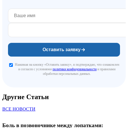
Оставить заявку
Нажимая на кнопку «Оставить заявку», я подтверждаю, что ознакомлен
и согласен с условиями
политики конфиденциальности
и правилами
обработки персональных данных.
Другие Статьи
ВСЕ НОВОСТИ
Боль в позвоночнике между лопатками: