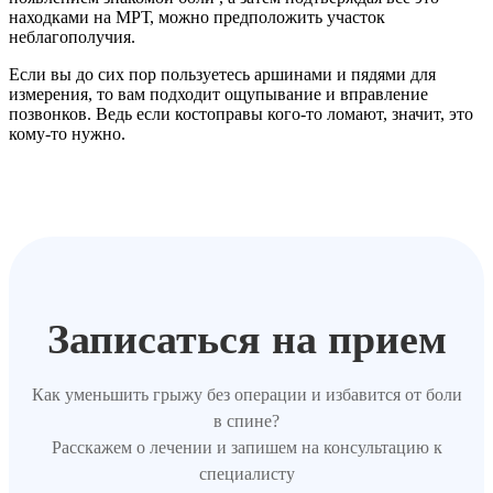
находками на МРТ, можно предположить участок
неблагополучия.
Если вы до сих пор пользуетесь аршинами и пядями для
измерения, то вам подходит ощупывание и вправление
позвонков. Ведь если костоправы кого-то ломают, значит, это
кому-то нужно.
Записаться на прием
Как уменьшить грыжу без операции и избавится от боли
в спине?
Расскажем о лечении и запишем на консультацию к
специалисту